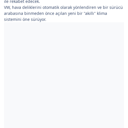
ile rekabet edecek.
VW, hava deliklerini otomatik olarak yönlendiren ve bir sürücü
arabasına binmeden önce açılan yeni bir "akıllı" klima
sistemini öne sürüyor.