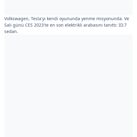
Volkswagen, Tesla'yı kendi oyununda yenme misyonunda. Ve
Salı günü CES 2023'te en son elektrikli arabasını tanıttı: ID.7
sedan.