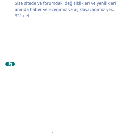
Size sitede ve forumdaki değişiklikleri ve yenilikleri
anında haber vereceğimiz ve açıklayacağımız yer...
321
ileti