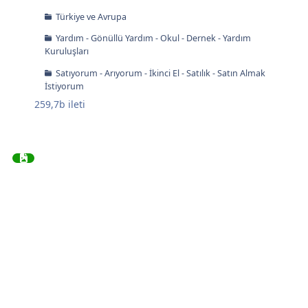
Türkiye ve Avrupa
Yardım - Gönüllü Yardım - Okul - Dernek - Yardım
Kuruluşları
Satıyorum - Arıyorum - İkinci El - Satılık - Satın Almak
İstiyorum
259,7b
ileti