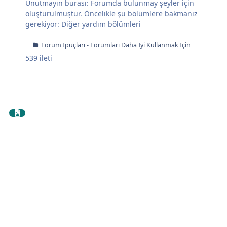
Unutmayın burası: Forumda bulunmay şeyler için
oluşturulmuştur. Öncelikle şu bölümlere bakmanız
gerekiyor:
Diğer yardım bölümleri
Forum İpuçları - Forumları Daha İyi Kullanmak İçin
539
ileti