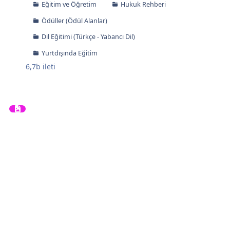
Eğitim ve Öğretim
Hukuk Rehberi
Ödüller (Ödül Alanlar)
Dil Eğitimi (Türkçe - Yabancı Dil)
Yurtdışında Eğitim
6,7b
ileti