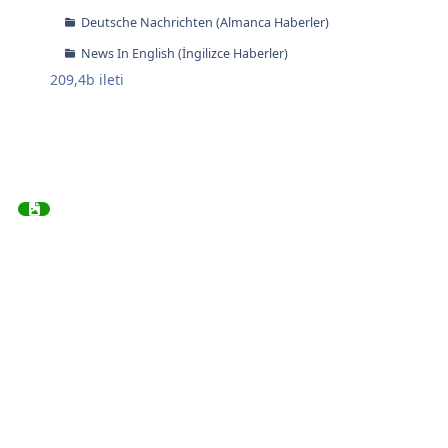
Deutsche Nachrichten (Almanca Haberler)
News In English (İngilizce Haberler)
209,4b
ileti