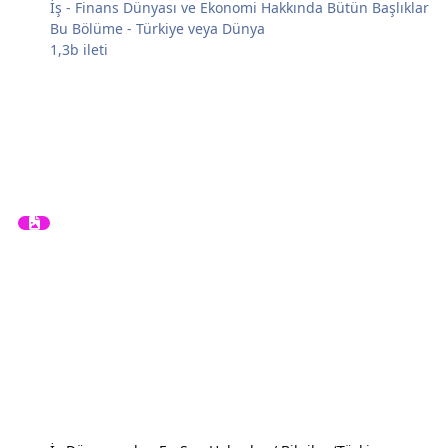
İş - Finans Dünyası ve Ekonomi Hakkında Bütün Başlıklar
Bu Bölüme - Türkiye veya Dünya
1,3b
ileti