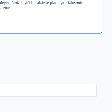
eyeceğiniz keyifli bir aktivite planlayın. Takvimde
ludur.