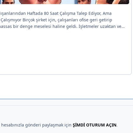
, hesabınızla gönderi paylaşmak için
ŞİMDİ OTURUM AÇIN
.