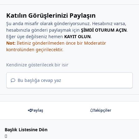
Katılın Görüşlerinizi Paylaşın
Şu anda misafir olarak gönderiyorsunuz. Hesabınız varsa,
hesabınızla gönderi paylaşmak için
ŞİMDİ OTURUM AÇIN
.
Eğer üye değilseniz hemen
KAYIT OLUN
.
Not:
İletiniz gönderilmeden önce bir Moderatör
kontrolünden geçirilecektir.
Bu başlığa cevap yaz
Paylaş
Takipçiler
Başlık Listesine Dön