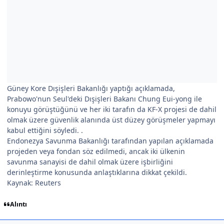
Güney Kore Dışişleri Bakanlığı yaptığı açıklamada,
Prabowo'nun Seul'deki Dışişleri Bakanı Chung Eui-yong ile
konuyu görüştüğünü ve her iki tarafın da KF-X projesi de dahil
olmak üzere güvenlik alanında üst düzey görüşmeler yapmayı
kabul ettiğini söyledi. .
Endonezya Savunma Bakanlığı tarafından yapılan açıklamada
projeden veya fondan söz edilmedi, ancak iki ülkenin
savunma sanayisi de dahil olmak üzere işbirliğini
derinleştirme konusunda anlaştıklarına dikkat çekildi.
Kaynak: Reuters
Alıntı