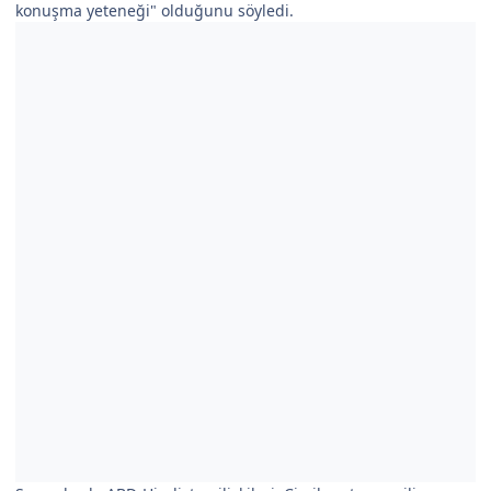
konuşma yeteneği" olduğunu söyledi.