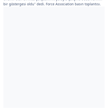
bir göstergesi oldu" dedi. Force Association basın toplantısı.