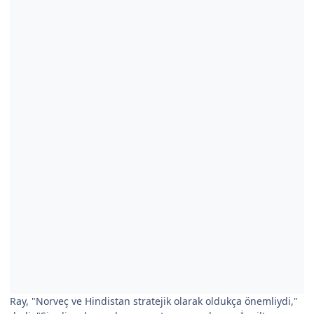
Ray, "Norveç ve Hindistan stratejik olarak oldukça önemliydi,"