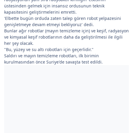
üstesinden gelmek için insansız ordusunun teknik
kapasitesini geliştirmelerini emretti.
'Elbette bugün orduda zaten talep gören robot yelpazesini
genişletmeye devam etmeyi bekliyoruz' dedi.
Bunlar ağır robotlar (mayın temizleme için) ve keşif, radyasyon
ve kimyasal keşif robotlarının daha da geliştirilmesi ile ilgili
her şey olacak.
"Bu, yüzey ve su altı robotları için geçerlidir."
Saldırı ve mayın temizleme robotları, ilk birimin
kurulmasından önce Suriye'de savaşta test edildi.