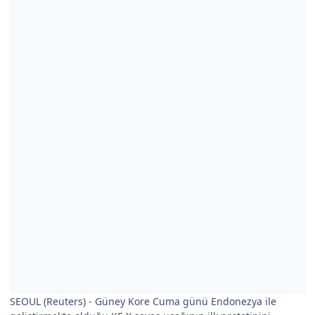
SEOUL (Reuters) - Güney Kore Cuma günü Endonezya ile