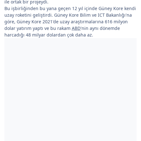
ile ortak bir projeydi.
Bu işbirliğinden bu yana geçen 12 yıl içinde Güney Kore kendi
uzay roketini geliştirdi. Güney Kore Bilim ve ICT Bakanlığı'na
göre, Güney Kore 2021'de uzay araştırmalarına 616 milyon
dolar yatırım yaptı ve bu rakam
ABD
'nin aynı dönemde
harcadığı 48 milyar dolardan çok daha az.