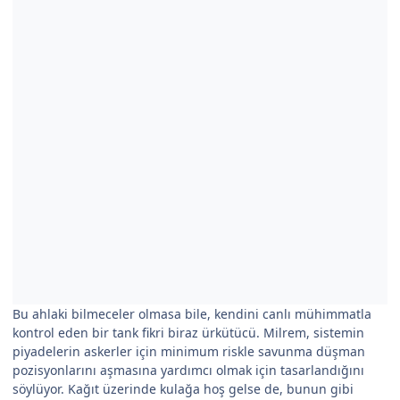
Bu ahlaki bilmeceler olmasa bile, kendini canlı mühimmatla
kontrol eden bir tank fikri biraz ürkütücü. Milrem, sistemin
piyadelerin askerler için minimum riskle savunma düşman
pozisyonlarını aşmasına yardımcı olmak için tasarlandığını
söylüyor. Kağıt üzerinde kulağa hoş gelse de, bunun gibi