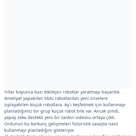
Yıllar boyunca bazı etkileyici robotlar yaratmayı başardık.
Ameliyat yapabilen tıbbi robotlardan yeni zirvelere
zıplayabilen küçük robotlara. Ay'ı keşfetmek için kullanmayı
planladığımız bir grup küçük robot bile var. Ancak şimdi,
yapay zeka destekli yeni bir tankın videosu ortaya çıktı.
Ordunun bu korkunç gelişmeleri fütüristik savaşta nasıl
kullanmayı planladığını gösteriyor.