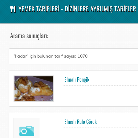
YEMEK TARİFLERİ - DİZİNLERE AYRILMIŞ TARİFLER
Arama sonuçları:
"kadar" için bulunan tarif sayısı: 1070
Elmalı Ponçik
Elmalı Rulo Çörek