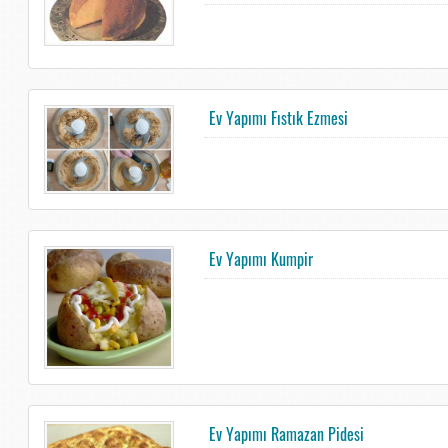
Ev Yapımı Fıstık Ezmesi
Ev Yapımı Kumpir
Ev Yapımı Ramazan Pidesi