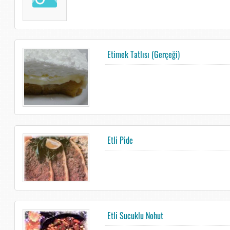
Etimek Tatlısı (Gerçeği)
Etli Pide
Etli Sucuklu Nohut