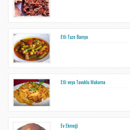
Etli Taze Bamya
Etli veya Tavuklu Makarna
Ev Ekmeği