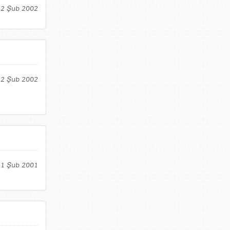
12 Şub 2002
12 Şub 2002
, 1 Şub 2001