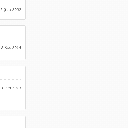
12 Şub 2002
, 8 Kas 2014
 30 Tem 2013