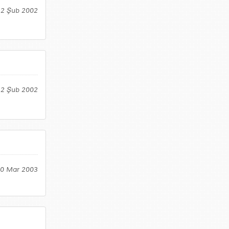
12 Şub 2002
12 Şub 2002
20 Mar 2003