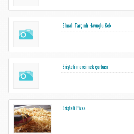
Elmalı Tarçınlı Havuçlu Kek
Erişteli mercimek çorbası
Erişteli Pizza