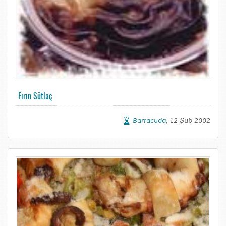
Fırın Sütlaç
Barracuda
, 12 Şub 2002