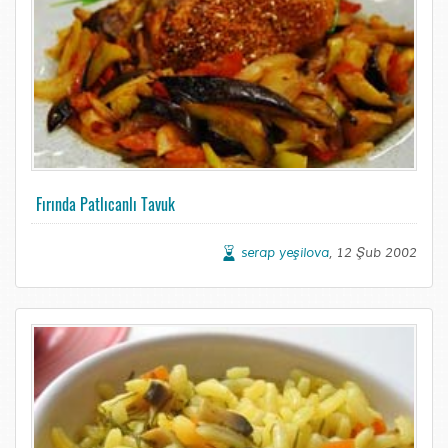
Fırında Patlıcanlı Tavuk
serap yeşilova
, 12 Şub 2002