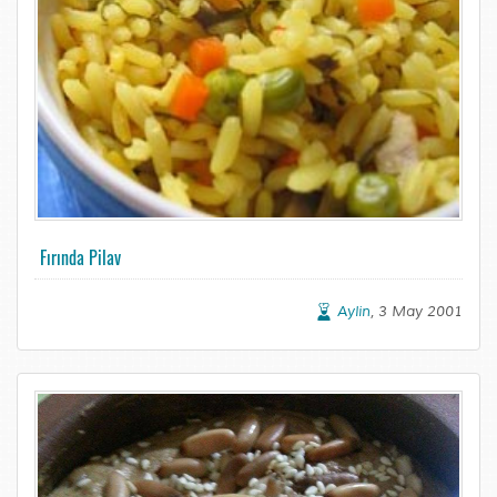
Fırında Pilav
Aylin
, 3 May 2001