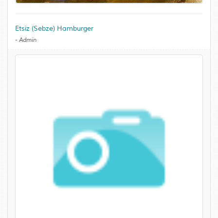
Etsiz (Sebze) Hamburger
-
Admin