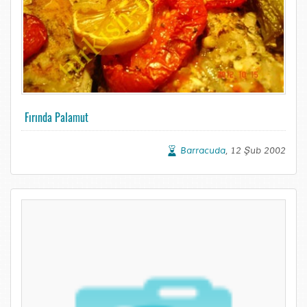
Fırında Palamut
Barracuda
, 12 Şub 2002