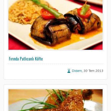
Fırında Patlıcanlı Köfte
Didem
, 30 Tem 2013