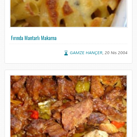
Fırında Mantarlı Makarna
GAMZE HANÇER
, 20 Nis 2004