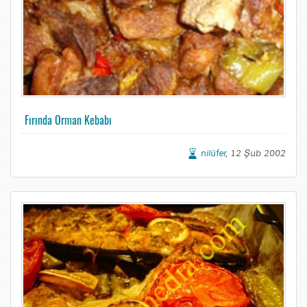
Fırında Orman Kebabı
nilüfer
, 12 Şub 2002