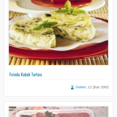
Fırında Kabak Turtası
Didem
, 12 Şub 2002