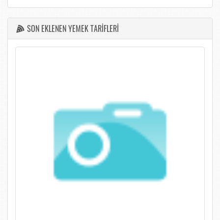
SON EKLENEN YEMEK TARİFLERİ