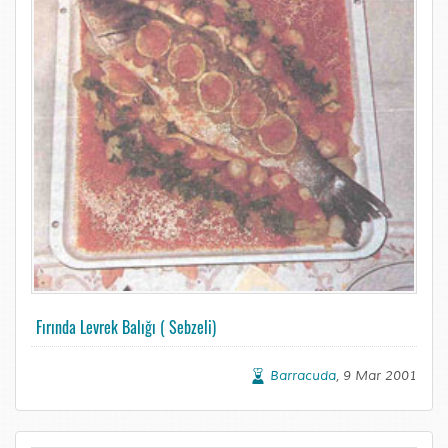
Fırında Levrek Balığı ( Sebzeli)
Barracuda
, 9 Mar 2001