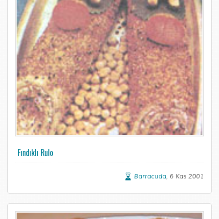
Fındıklı Rulo
Barracuda
, 6 Kas 2001