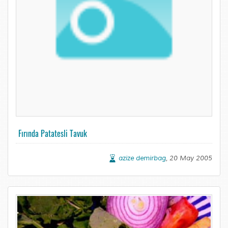
Fırında Patatesli Tavuk
azize demirbag
, 20 May 2005