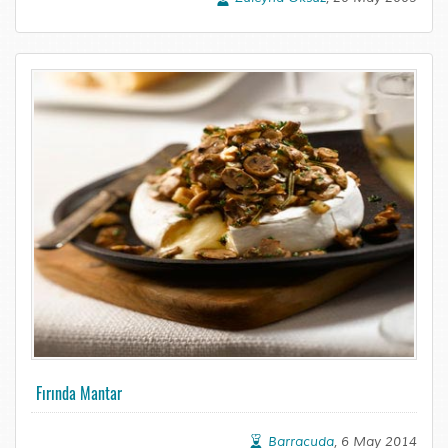
Fırında Mantar
Barracuda
, 6 May 2014