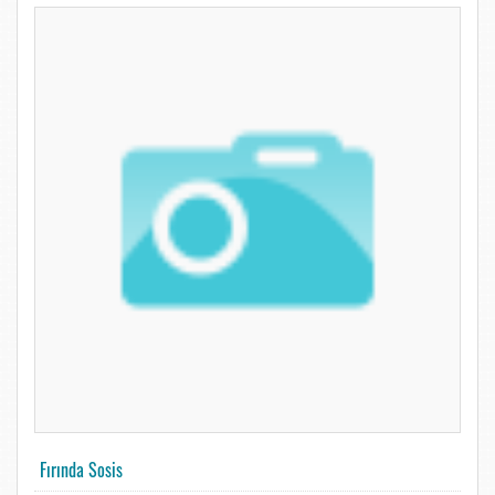
Fırında Sosis