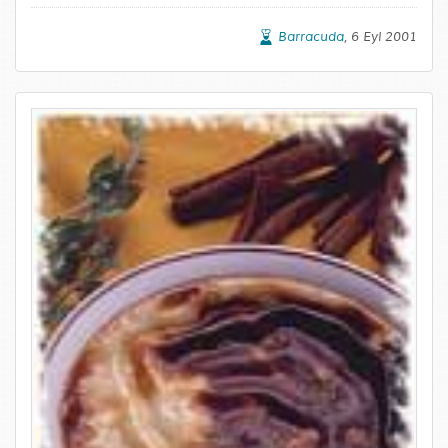
Barracuda
, 6 Eyl 2001