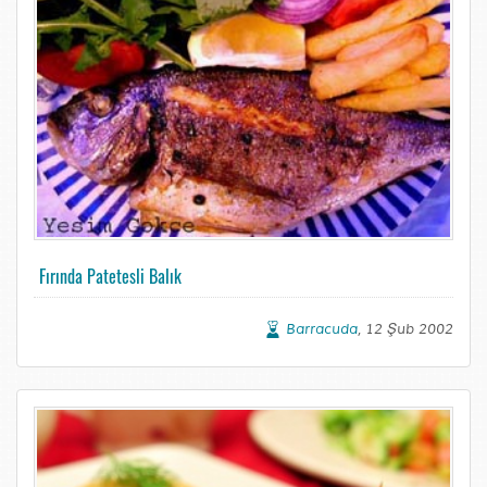
Fırında Patetesli Balık
Barracuda
, 12 Şub 2002