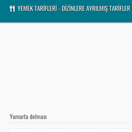
YEMEK TARİFLERİ - DİZİNLERE AYRILMIŞ TARİFLER
Yumurta dolması