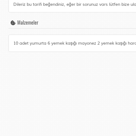
Dileriz bu tarifi beğendiniz, eğer bir sorunuz vars lütfen bize ul
Malzemeler
10 adet yumurta 6 yemek kaşığı mayonez 2 yemek kaşığı hardal 