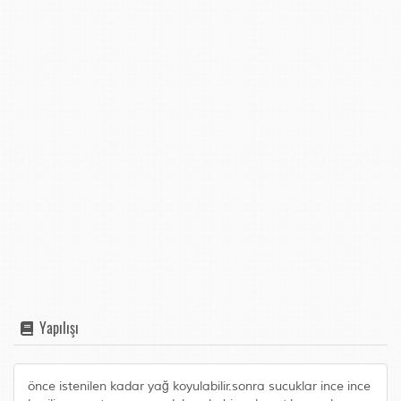
Yapılışı
önce istenilen kadar yağ koyulabilir.sonra sucuklar ince ince