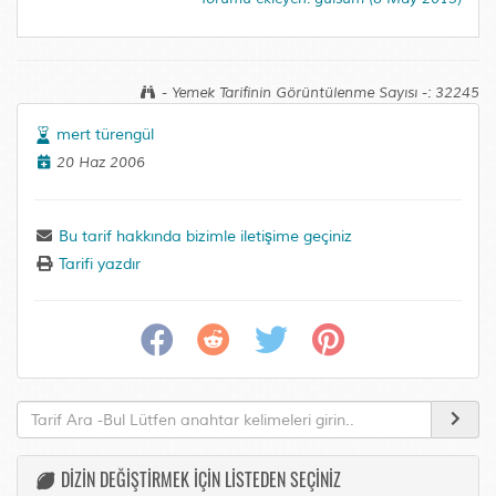
- Yemek Tarifinin Görüntülenme Sayısı -: 32245
mert türengül
20 Haz 2006
Bu tarif hakkında bizimle iletişime geçiniz
Tarifi yazdır
DİZİN DEĞİŞTİRMEK İÇİN LİSTEDEN SEÇİNİZ