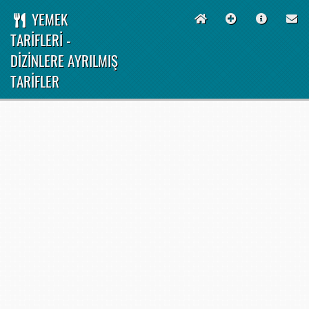
YEMEK
TARİFLERİ -
DİZİNLERE AYRILMIŞ
TARİFLER