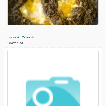
Ispanaklı Yumurta
-
Barracuda