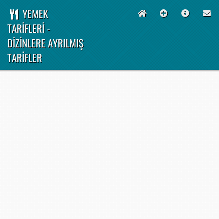
YEMEK
TARİFLERİ -
DİZİNLERE AYRILMIŞ
TARİFLER