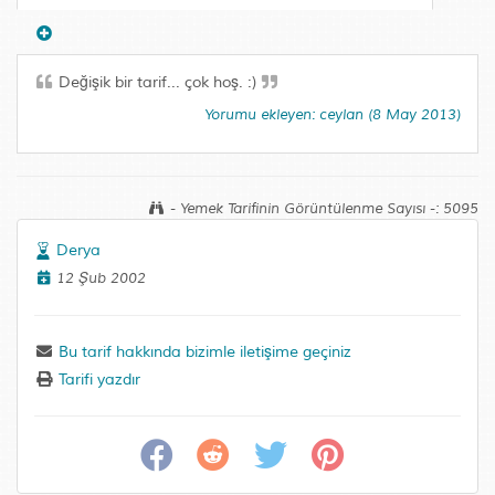
Değişik bir tarif... çok hoş. :)
Yorumu ekleyen: ceylan (8 May 2013)
- Yemek Tarifinin Görüntülenme Sayısı -: 5095
Derya
12 Şub 2002
Bu tarif hakkında bizimle iletişime geçiniz
Tarifi yazdır