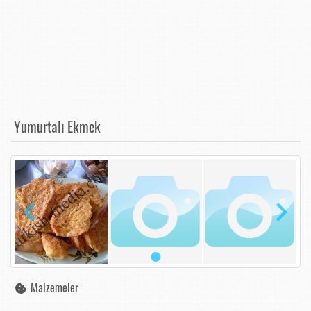
Yumurtalı Ekmek
Malzemeler