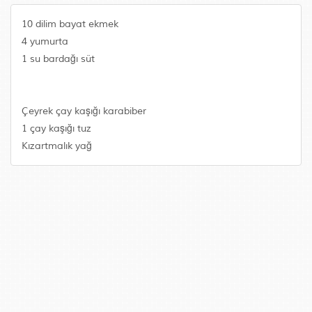
10 dilim bayat ekmek
4 yumurta
1 su bardağı süt
Çeyrek çay kaşığı karabiber
1 çay kaşığı tuz
Kızartmalık yağ