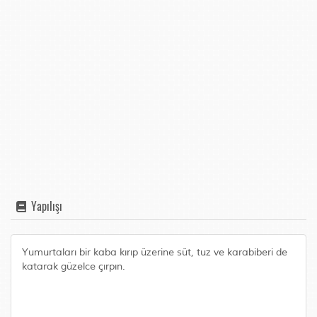
Yapılışı
Yumurtaları bir kaba kırıp üzerine süt, tuz ve karabiberi de
katarak güzelce çırpın.