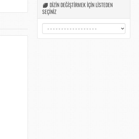
DİZİN DEĞİŞTİRMEK İÇİN LİSTEDEN
SEÇİNİZ