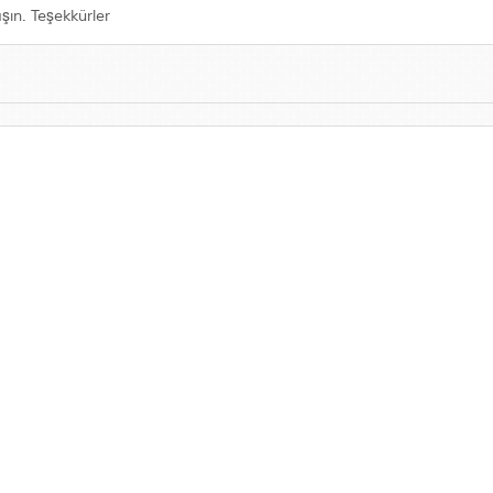
aşın. Teşekkürler