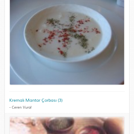
Kremalı Mantar Çorbası (3)
-
Ceren Vural