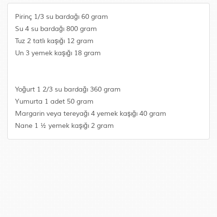
Pirinç 1/3 su bardağı 60 gram
Su 4 su bardağı 800 gram
Tuz 2 tatlı kaşığı 12 gram
Un 3 yemek kaşığı 18 gram
Yoğurt 1 2/3 su bardağı 360 gram
Yumurta 1 adet 50 gram
Margarin veya tereyağı 4 yemek kaşığı 40 gram
Nane 1 ½ yemek kaşığı 2 gram