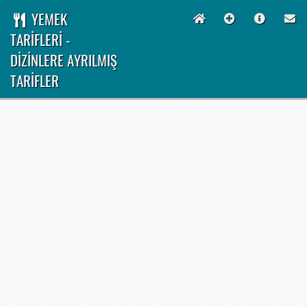
YEMEK
TARİFLERİ -
DİZİNLERE AYRILMIŞ
TARİFLER