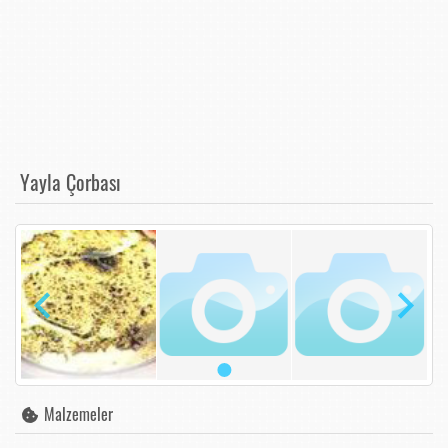
Yayla Çorbası
Malzemeler