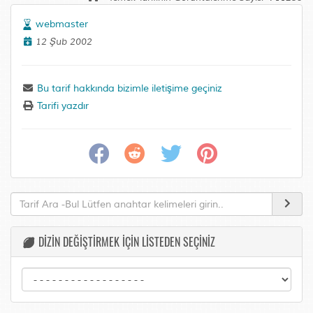
webmaster
12 Şub 2002
Bu tarif hakkında bizimle iletişime geçiniz
Tarifi yazdır
DİZİN DEĞİŞTİRMEK İÇİN LİSTEDEN SEÇİNİZ