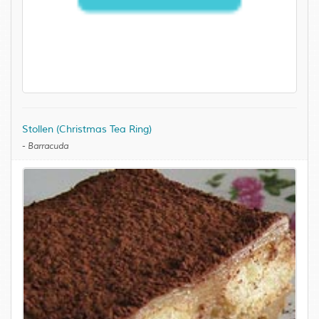
Stollen (Christmas Tea Ring)
-
Barracuda