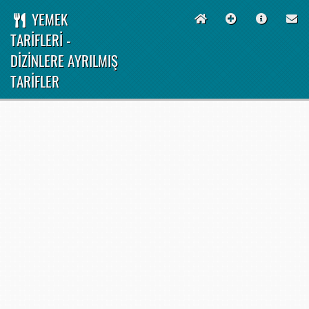
YEMEK
TARİFLERİ -
DİZİNLERE AYRILMIŞ
TARİFLER