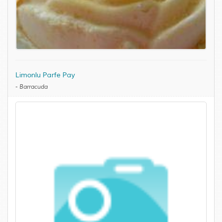
Limonlu Parfe Pay
-
Barracuda