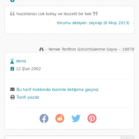
hazirlanisi cok kolay ve lezzetli bir kek
Yorumu ekleyen: zeynep (8 May 2013)
- Yemek Tarifinin Görüntülenme Sayısı -: 18878
deniz
12 Şub 2002
Bu tarif hakkında bizimle iletişime geçiniz
Tarifi yazdır