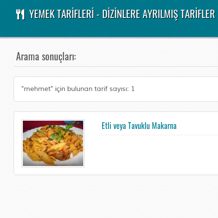
YEMEK TARİFLERİ - DİZİNLERE AYRILMIŞ TARİFLER
Arama sonuçları:
"mehmet" için bulunan tarif sayısı: 1
Etli veya Tavuklu Makarna