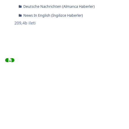
Deutsche Nachrichten (Almanca Haberler)
News In English (İngilizce Haberler)
209,4b
ileti