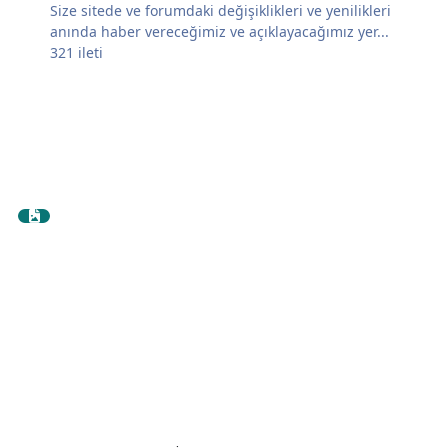
Size sitede ve forumdaki değişiklikleri ve yenilikleri
anında haber vereceğimiz ve açıklayacağımız yer...
321
ileti