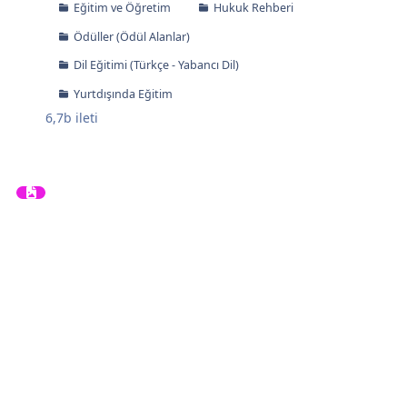
Eğitim ve Öğretim
Hukuk Rehberi
Ödüller (Ödül Alanlar)
Dil Eğitimi (Türkçe - Yabancı Dil)
Yurtdışında Eğitim
6,7b
ileti