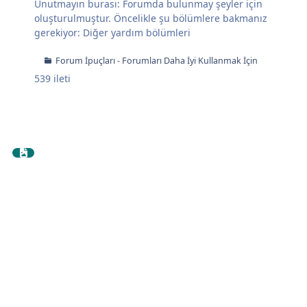
Unutmayın burası: Forumda bulunmay şeyler için
oluşturulmuştur. Öncelikle şu bölümlere bakmanız
gerekiyor:
Diğer yardım bölümleri
Forum İpuçları - Forumları Daha İyi Kullanmak İçin
539
ileti