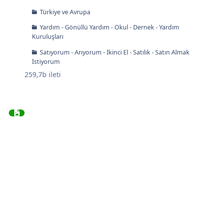
Türkiye ve Avrupa
Yardım - Gönüllü Yardım - Okul - Dernek - Yardım
Kuruluşları
Satıyorum - Arıyorum - İkinci El - Satılık - Satın Almak
İstiyorum
259,7b
ileti