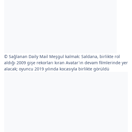
© Sağlanan Daily Mail Meşgul kalmak: Saldana, birlikte rol
aldığı 2009 gişe rekorları kıran Avatar'ın devam filmlerinde yer
alacak; oyuncu 2019 yılında kocasıyla birlikte görüldü