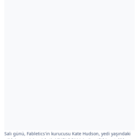
Salı günü, Fabletics'in kurucusu Kate Hudson, yedi yaşındaki