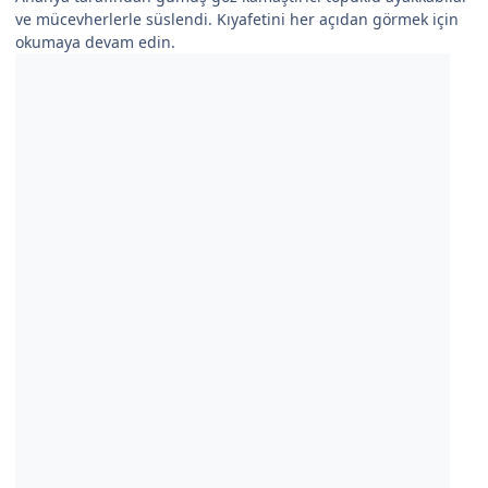
ve mücevherlerle süslendi. Kıyafetini her açıdan görmek için
okumaya devam edin.