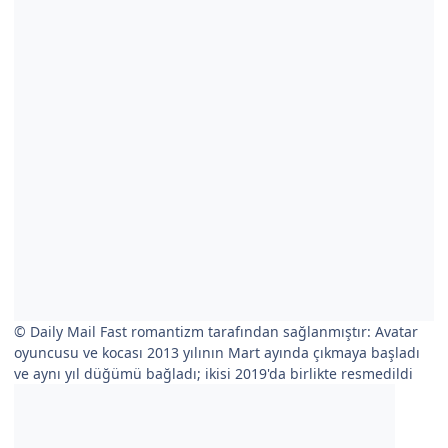
© Daily Mail Fast romantizm tarafından sağlanmıştır: Avatar
oyuncusu ve kocası 2013 yılının Mart ayında çıkmaya başladı
ve aynı yıl düğümü bağladı; ikisi 2019'da birlikte resmedildi