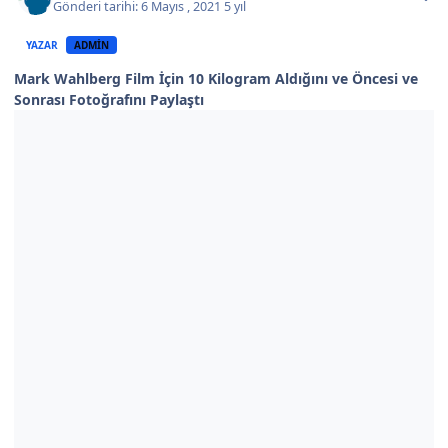
Gönderi tarihi:
6 Mayıs , 2021
5 yıl
YAZAR
ADMIN
Mark Wahlberg Film İçin 10 Kilogram Aldığını ve Öncesi ve
Sonrası Fotoğrafını Paylaştı