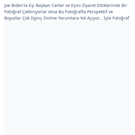
Joe Biden'la Eşi Başkan Carter ve Eşini Ziyaret Ettiklerinde Bir
Fotoğraf Çektiriyorlar Ama Bu Fotoğrafta Perspektif ve
Boyutlar Çok İlginç Online Yorumlara Yol Açıyor... İşte Fotoğraf