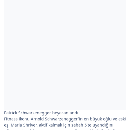
Patrick Schwarzenegger heyecanlandı.
Fitness ikonu Arnold Schwarzenegger'in en büyük oğlu ve eski
eşi Maria Shriver, aktif kalmak için sabah 5'te uyandığını