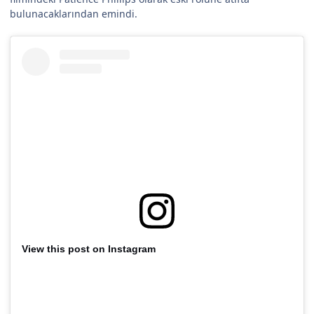
bulunacaklarından emindi.
View this post on Instagram