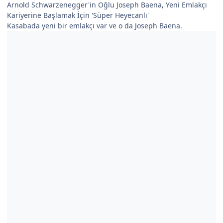
Arnold Schwarzenegger'in Oğlu Joseph Baena, Yeni Emlakçı
Kariyerine Başlamak İçin 'Süper Heyecanlı'
Kasabada yeni bir emlakçı var ve o da Joseph Baena.