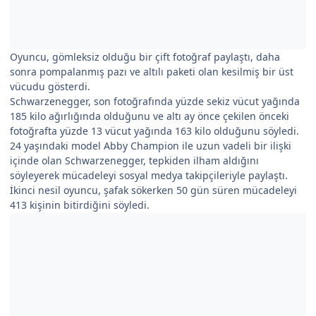
Oyuncu, gömleksiz olduğu bir çift fotoğraf paylaştı, daha
sonra pompalanmış pazı ve altılı paketi olan kesilmiş bir üst
vücudu gösterdi.
Schwarzenegger, son fotoğrafında yüzde sekiz vücut yağında
185 kilo ağırlığında olduğunu ve altı ay önce çekilen önceki
fotoğrafta yüzde 13 vücut yağında 163 kilo olduğunu söyledi.
24 yaşındaki model Abby Champion ile uzun vadeli bir ilişki
içinde olan Schwarzenegger, tepkiden ilham aldığını
söyleyerek mücadeleyi sosyal medya takipçileriyle paylaştı.
İkinci nesil oyuncu, şafak sökerken 50 gün süren mücadeleyi
413 kişinin bitirdiğini söyledi.