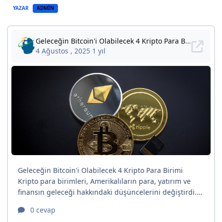
YAZAR
ADMIN