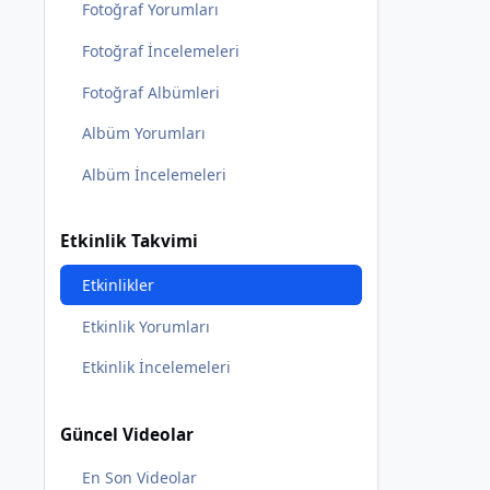
Fotoğraf Yorumları
Fotoğraf İncelemeleri
Fotoğraf Albümleri
Albüm Yorumları
Albüm İncelemeleri
Etkinlik Takvimi
Etkinlikler
Etkinlik Yorumları
Etkinlik İncelemeleri
Güncel Videolar
En Son Videolar