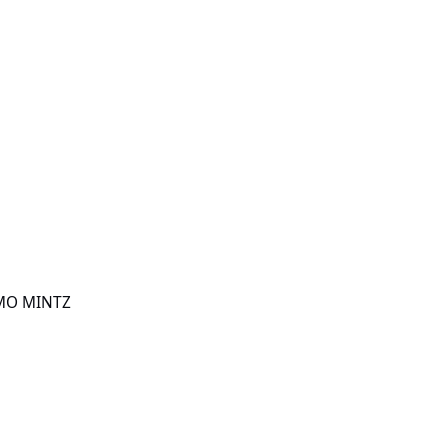
OMO MINTZ