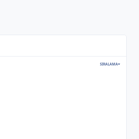
SIRALAMA