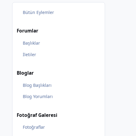
Bütün Eylemler
Forumlar
Başlıklar
İletiler
Bloglar
Blog Başlıkları
Blog Yorumları
Fotoğraf Galeresi
Fotoğraflar