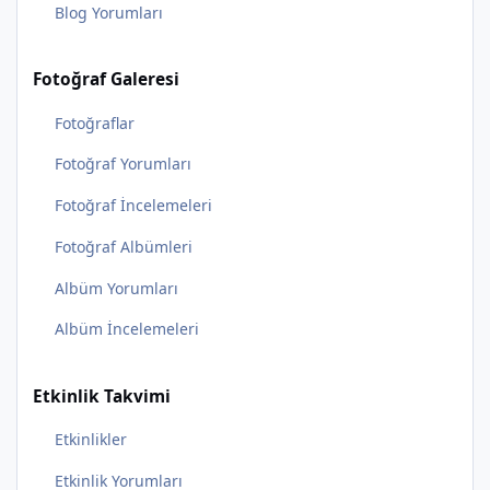
Blog Yorumları
Fotoğraf Galeresi
Fotoğraflar
Fotoğraf Yorumları
Fotoğraf İncelemeleri
Fotoğraf Albümleri
Albüm Yorumları
Albüm İncelemeleri
Etkinlik Takvimi
Etkinlikler
Etkinlik Yorumları