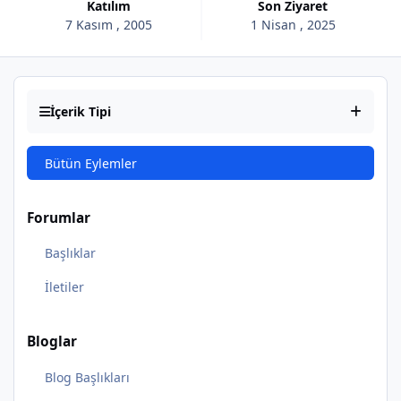
Katılım
Son Ziyaret
7 Kasım , 2005
1 Nisan , 2025
İçerik Tipi
Bütün Eylemler
Forumlar
Başlıklar
İletiler
Bloglar
Blog Başlıkları