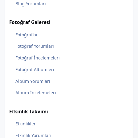
Blog Yorumları
Fotoğraf Galeresi
Fotoğraflar
Fotoğraf Yorumları
Fotoğraf İncelemeleri
Fotoğraf Albümleri
Albüm Yorumları
Albüm İncelemeleri
Etkinlik Takvimi
Etkinlikler
Etkinlik Yorumları