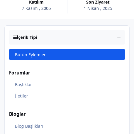
Katılım
Son Ziyaret
7 Kasım , 2005
1 Nisan , 2025
İçerik Tipi
Bütün Eylemler
Forumlar
Başlıklar
İletiler
Bloglar
Blog Başlıkları