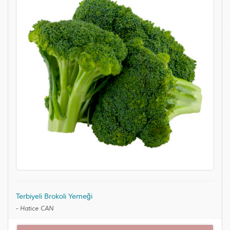
Terbiyeli Brokoli Yemeği
-
Hatice CAN