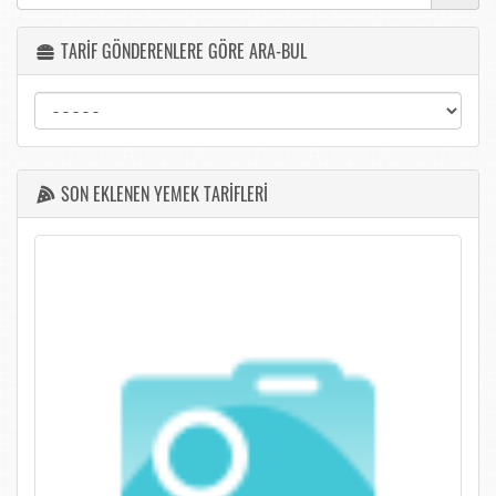
TARİF GÖNDERENLERE GÖRE ARA-BUL
SON EKLENEN YEMEK TARİFLERİ