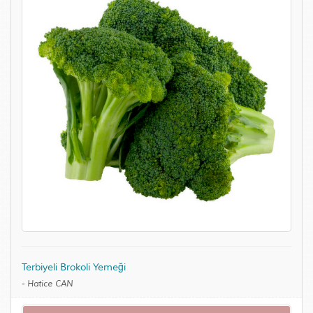
Terbiyeli Brokoli Yemeği
-
Hatice CAN