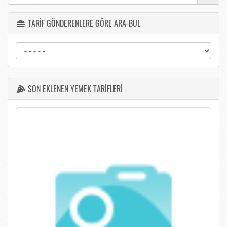
TARİF GÖNDERENLERE GÖRE ARA-BUL
SON EKLENEN YEMEK TARİFLERİ