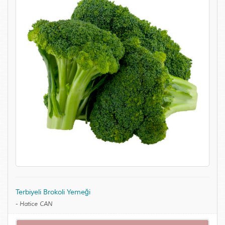
Terbiyeli Brokoli Yemeği
-
Hatice CAN