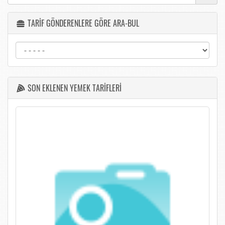
TARİF GÖNDERENLERE GÖRE ARA-BUL
SON EKLENEN YEMEK TARİFLERİ