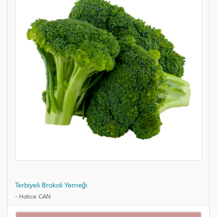
Terbiyeli Brokoli Yemeği
-
Hatice CAN