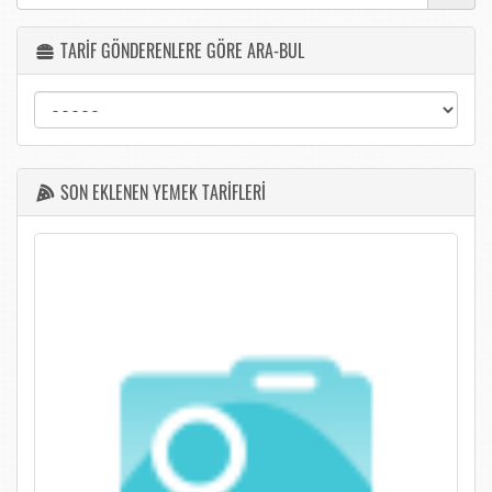
TARİF GÖNDERENLERE GÖRE ARA-BUL
SON EKLENEN YEMEK TARİFLERİ