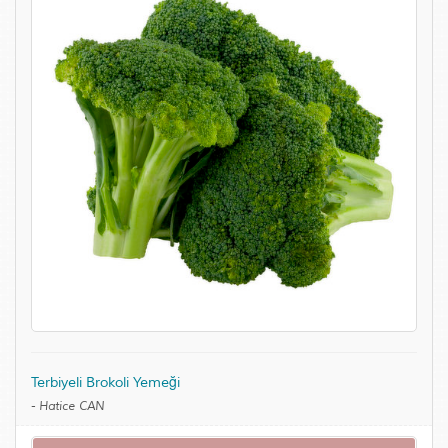
Terbiyeli Brokoli Yemeği
-
Hatice CAN