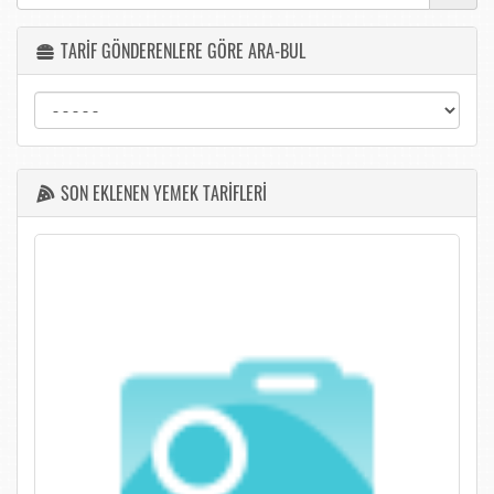
TARİF GÖNDERENLERE GÖRE ARA-BUL
SON EKLENEN YEMEK TARİFLERİ