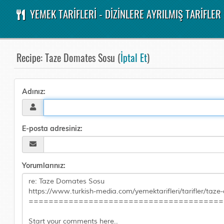
YEMEK TARİFLERİ - DİZİNLERE AYRILMIŞ TARİFLER
Recipe: Taze Domates Sosu (
İptal Et
)
Adınız:
E-posta adresiniz:
Yorumlarınız: