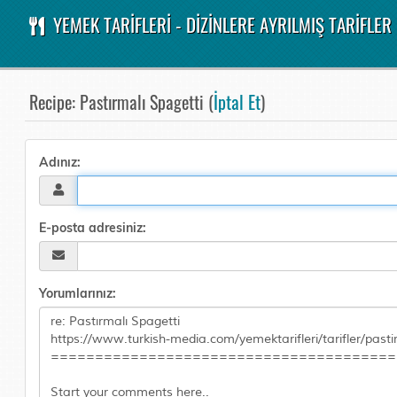
YEMEK TARİFLERİ - DİZİNLERE AYRILMIŞ TARİFLER
Recipe: Pastırmalı Spagetti (
İptal Et
)
Adınız:
E-posta adresiniz:
Yorumlarınız: