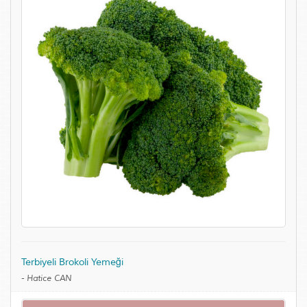
Terbiyeli Brokoli Yemeği
-
Hatice CAN