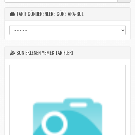
TARİF GÖNDERENLERE GÖRE ARA-BUL
SON EKLENEN YEMEK TARİFLERİ