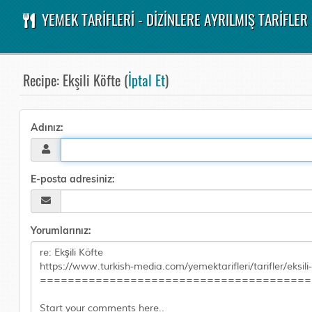
YEMEK TARİFLERİ - DİZİNLERE AYRILMIŞ TARİFLER
Recipe: Ekşili Köfte (
İptal Et
)
Adınız:
E-posta adresiniz:
Yorumlarınız: