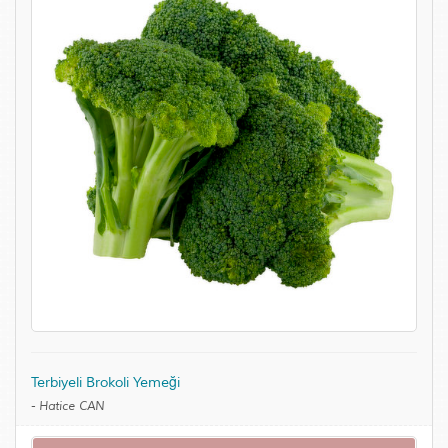
Terbiyeli Brokoli Yemeği
-
Hatice CAN