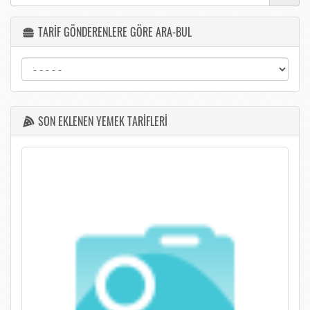
TARİF GÖNDERENLERE GÖRE ARA-BUL
SON EKLENEN YEMEK TARİFLERİ