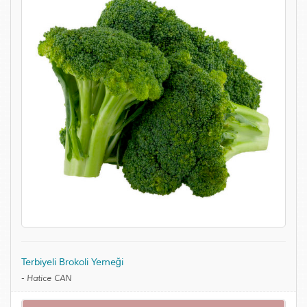
Terbiyeli Brokoli Yemeği
-
Hatice CAN