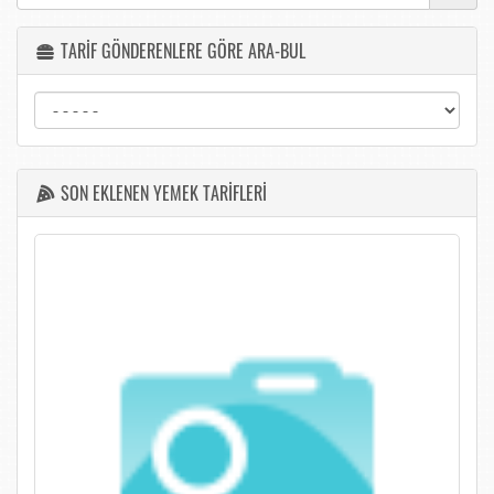
TARİF GÖNDERENLERE GÖRE ARA-BUL
SON EKLENEN YEMEK TARİFLERİ