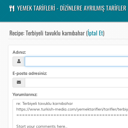
YEMEK TARİFLERİ - DİZİNLERE AYRILMIŞ TARİFLER
Recipe: Terbiyeli tavuklu karnıbahar (
İptal Et
)
Adınız:
E-posta adresiniz:
Yorumlarınız: