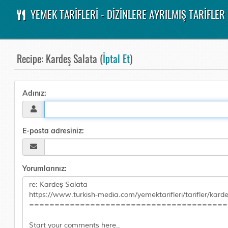
YEMEK TARİFLERİ - DİZİNLERE AYRILMIŞ TARİFLER
Recipe: Kardeş Salata (
İptal Et
)
Adınız:
E-posta adresiniz:
Yorumlarınız: