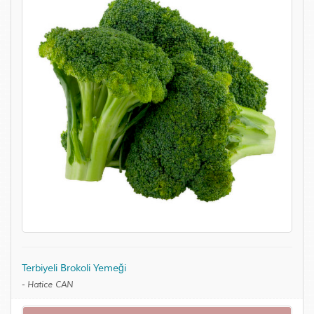
Terbiyeli Brokoli Yemeği
-
Hatice CAN