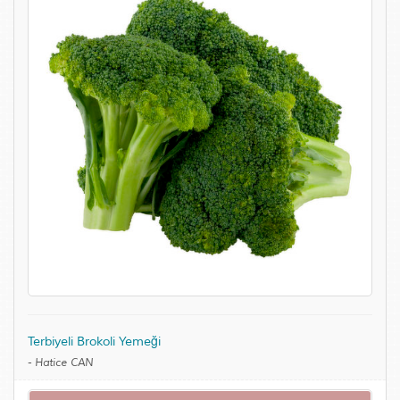
Terbiyeli Brokoli Yemeği
-
Hatice CAN