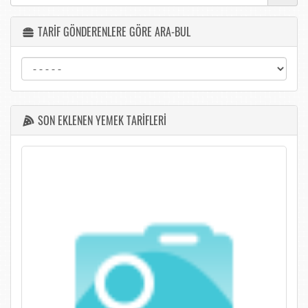
TARİF GÖNDERENLERE GÖRE ARA-BUL
SON EKLENEN YEMEK TARİFLERİ