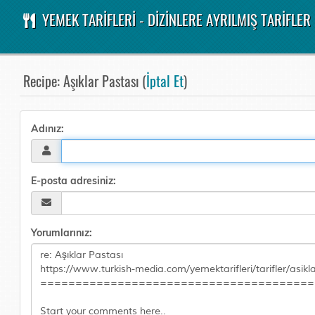
YEMEK TARİFLERİ - DİZİNLERE AYRILMIŞ TARİFLER
Recipe: Aşıklar Pastası (
İptal Et
)
Adınız:
E-posta adresiniz:
Yorumlarınız: