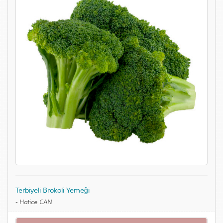
Terbiyeli Brokoli Yemeği
-
Hatice CAN