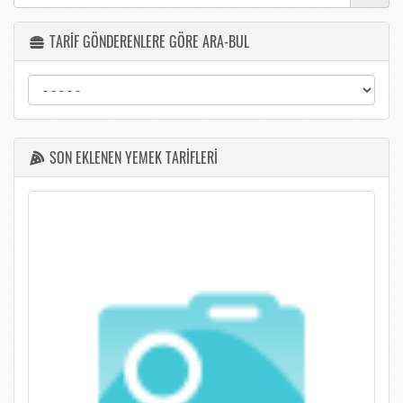
TARİF GÖNDERENLERE GÖRE ARA-BUL
SON EKLENEN YEMEK TARİFLERİ