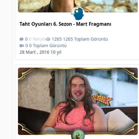
Taht Oyunları 6. Sezon - Mart Fragmanı
0 Yorum
1265 Toplam Görüntü
0 Toplam Görüntü
28 Mart , 2016
10 yıl