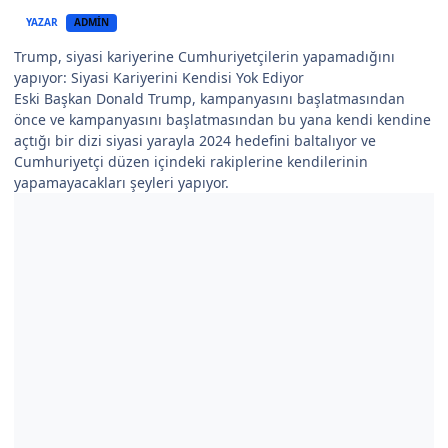
YAZAR
ADMIN
Trump, siyasi kariyerine Cumhuriyetçilerin yapamadığını
yapıyor: Siyasi Kariyerini Kendisi Yok Ediyor
Eski Başkan Donald Trump, kampanyasını başlatmasından
önce ve kampanyasını başlatmasından bu yana kendi kendine
açtığı bir dizi siyasi yarayla 2024 hedefini baltalıyor ve
Cumhuriyetçi düzen içindeki rakiplerine kendilerinin
yapamayacakları şeyleri yapıyor.