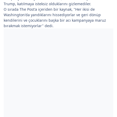
Trump, katılmaya isteksiz olduklarını gizlemediler.
O sırada The Post'a içeriden bir kaynak, "Her ikisi de
Washington'da yandıklarını hissediyorlar ve geri dönüp
kendilerini ve çocuklarını başka bir acı kampanyaya maruz
bırakmak istemiyorlar" dedi.