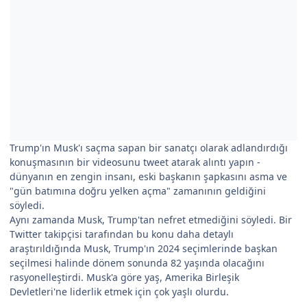
Trump'ın Musk'ı saçma sapan bir sanatçı olarak adlandırdığı
konuşmasının bir videosunu tweet atarak alıntı yapın -
dünyanın en zengin insanı, eski başkanın şapkasını asma ve
"gün batımına doğru yelken açma" zamanının geldiğini
söyledi.
Aynı zamanda Musk, Trump'tan nefret etmediğini söyledi. Bir
Twitter takipçisi tarafından bu konu daha detaylı
araştırıldığında Musk, Trump'ın 2024 seçimlerinde başkan
seçilmesi halinde dönem sonunda 82 yaşında olacağını
rasyonelleştirdi. Musk'a göre yaş, Amerika Birleşik
Devletleri'ne liderlik etmek için çok yaşlı olurdu.