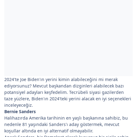
2024'te Joe Biden'ın yerini kimin alabileceğini mi merak
ediyorsunuz? Mevcut başkandan dizginleri alabilecek bazı
potansiyel adayları keşfedelim. Tecrübeli siyasi gazilerden
taze yüzlere, Biden'ın 2024'teki yerini alacak en iyi seçenekleri
inceleyeceğiz.
Bernie Sanders
Halihazırda Amerika tarihinin en yaşlı başkanına sahibiz, bu
nedenle 81 yaşındaki Sanders'ı aday göstermek, mevcut
koşullar altında en iyi alternatif olmayabilir.