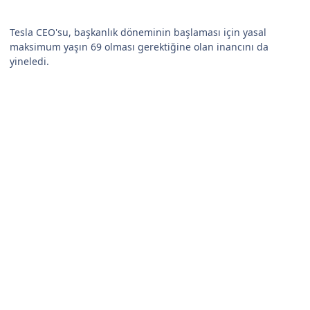
Tesla CEO'su, başkanlık döneminin başlaması için yasal
maksimum yaşın 69 olması gerektiğine olan inancını da
yineledi.