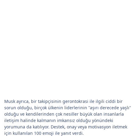
Musk ayrıca, bir takipçisinin gerontokrasi ile ilgili ciddi bir
sorun olduğu, birçok ülkenin liderlerinin "aşırı derecede yaşlı"
olduğu ve kendilerinden çok nesiller büyük olan insanlarla
iletişim halinde kalmanın imkansız olduğu yönündeki
yorumuna da katılıyor. Destek, onay veya motivasyon iletmek
için kullanılan 100 emoji ile yanıt verdi.