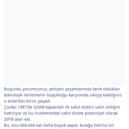
Bugünkü yorumcunuz, yetişkin yaşamlarında tanık oldukları
teknolojik ilerlemenin büyüklüğü karşısında sıkışıp kaldığınız
o anlardan birini yaşadı.
Çünkü 1987'de 32MB kapasiteli ilk sabit diskini satın aldığını
hatırlıyor ve bu incelemedeki sabit diskte potansiyel olarak
20TB alan var.
Bu, onu 666.666 kat daha büyük yapar, kulağa belirsiz bir