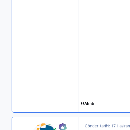
Alıntı
Gönderi tarihi:
17 Haziran