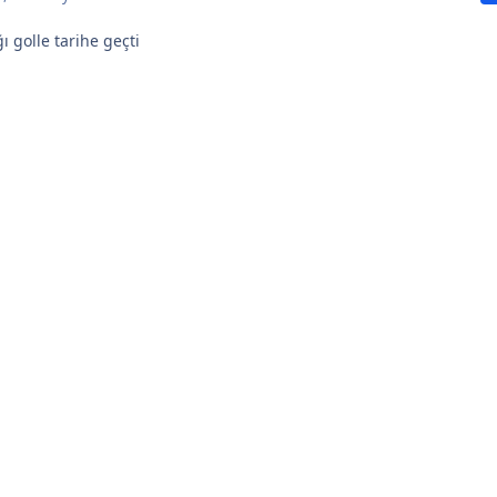
ı golle tarihe geçti