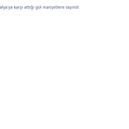
alya'ya karşı attığı gol manşetlere taşındı