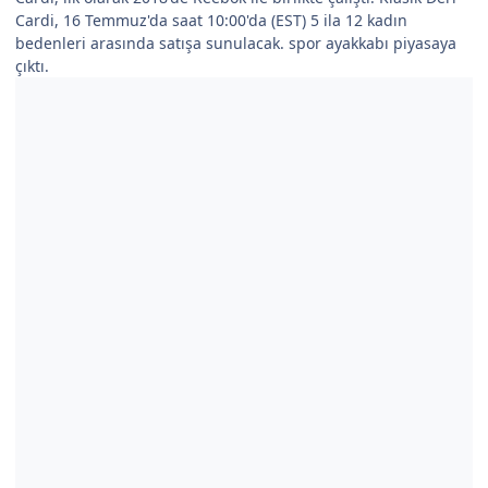
Cardi, 16 Temmuz'da saat 10:00'da (EST) 5 ila 12 kadın
bedenleri arasında satışa sunulacak. spor ayakkabı piyasaya
çıktı.