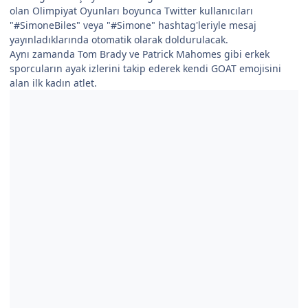
olan Olimpiyat Oyunları boyunca Twitter kullanıcıları
"#SimoneBiles" veya "#Simone" hashtag'leriyle mesaj
yayınladıklarında otomatik olarak doldurulacak.
Aynı zamanda Tom Brady ve Patrick Mahomes gibi erkek
sporcuların ayak izlerini takip ederek kendi GOAT emojisini
alan ilk kadın atlet.