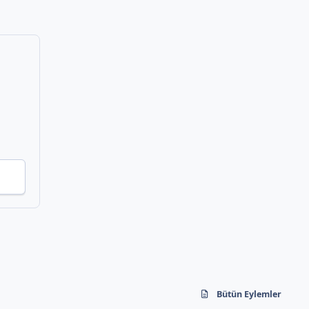
Bütün Eylemler