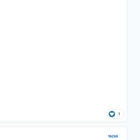
1
YAZAR