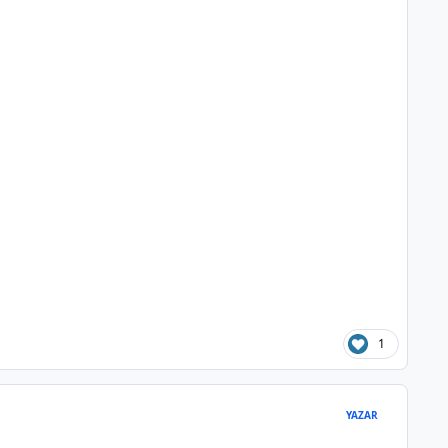
1
YAZAR