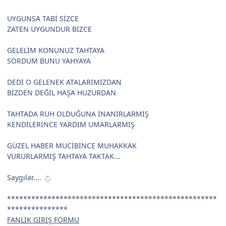
UYGUNSA TABİ SİZCE
ZATEN UYGUNDUR BİZCE
GELELİM KONUNUZ TAHTAYA
SORDUM BUNU YAHYAYA
DEDİ O GELENEK ATALARIMIZDAN
BİZDEN DEĞİL HAŞA HUZURDAN
TAHTADA RUH OLDUĞUNA İNANIRLARMIŞ
KENDİLERİNCE YARDIM UMARLARMIŞ
GÜZEL HABER MUCİBİNCE MUHAKKAK
VURURLARMIŞ TAHTAYA TAKTAK...
Saygılar....
****************************************************
***************
FANLIK GİRİŞ FORMU