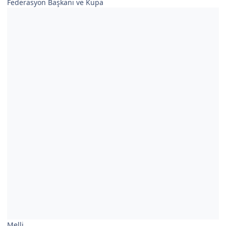
Federasyon Başkanı ve Kupa
Melli