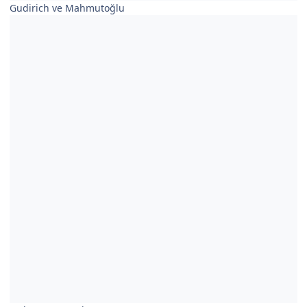
Gudirich ve Mahmutoğlu