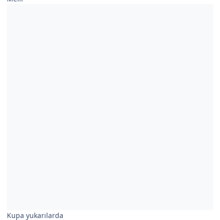
Kupa yukarılarda