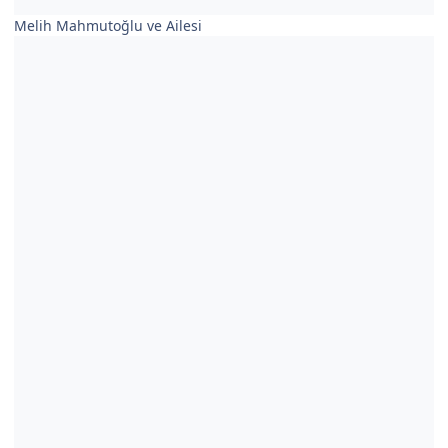
Melih Mahmutoğlu ve Ailesi