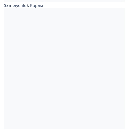
Şampiyonluk Kupası