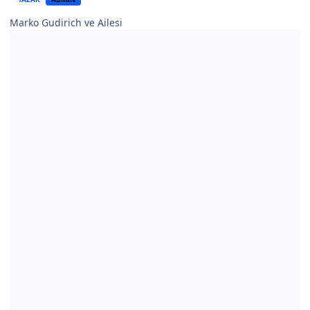
Marko Gudirich ve Ailesi